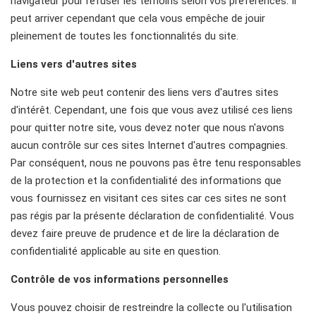
navigateur pour refuser les témoins selon vos préférences. Il
peut arriver cependant que cela vous empêche de jouir
pleinement de toutes les fonctionnalités du site.
Liens vers d'autres sites
Notre site web peut contenir des liens vers d'autres sites
d'intérêt. Cependant, une fois que vous avez utilisé ces liens
pour quitter notre site, vous devez noter que nous n'avons
aucun contrôle sur ces sites Internet d'autres compagnies.
Par conséquent, nous ne pouvons pas être tenu responsables
de la protection et la confidentialité des informations que
vous fournissez en visitant ces sites car ces sites ne sont
pas régis par la présente déclaration de confidentialité. Vous
devez faire preuve de prudence et de lire la déclaration de
confidentialité applicable au site en question.
Contrôle de vos informations personnelles
Vous pouvez choisir de restreindre la collecte ou l'utilisation