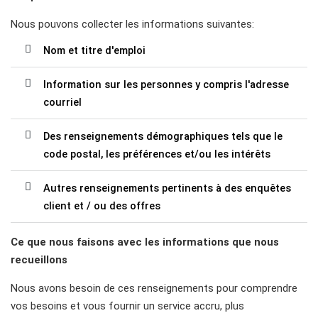
Nous pouvons collecter les informations suivantes:
Nom et titre d'emploi
Information sur les personnes y compris l'adresse
courriel
Des renseignements démographiques tels que le
code postal, les préférences et/ou les intérêts
Autres renseignements pertinents à des enquêtes
client et / ou des offres
Ce que nous faisons avec les informations que nous
recueillons
Nous avons besoin de ces renseignements pour comprendre
vos besoins et vous fournir un service accru, plus