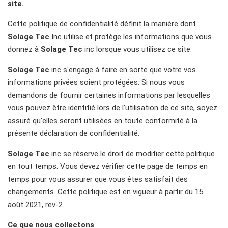
site.
Cette politique de confidentialité définit la manière dont
Solage Tec
Inc utilise et protège les informations que vous
donnez à
Solage Tec
inc lorsque vous utilisez ce site.
Solage Tec
inc s'engage à faire en sorte que votre vos
informations privées soient protégées. Si nous vous
demandons de fournir certaines informations par lesquelles
vous pouvez être identifié lors de l'utilisation de ce site, soyez
assuré qu'elles seront utilisées en toute conformité à la
présente déclaration de confidentialité.
Solage Tec
inc se réserve le droit de modifier cette politique
en tout temps. Vous devez vérifier cette page de temps en
temps pour vous assurer que vous êtes satisfait des
changements. Cette politique est en vigueur à partir du 15
août 2021, rev-2.
Ce que nous collectons