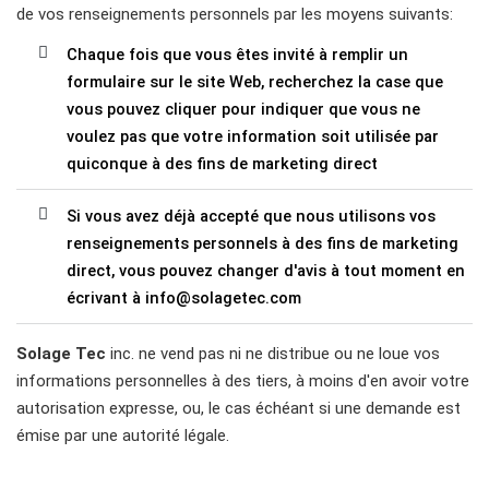
de vos renseignements personnels par les moyens suivants:
Chaque fois que vous êtes invité à remplir un
formulaire sur le site Web, recherchez la case que
vous pouvez cliquer pour indiquer que vous ne
voulez pas que votre information soit utilisée par
quiconque à des fins de marketing direct
Si vous avez déjà accepté que nous utilisons vos
renseignements personnels à des fins de marketing
direct, vous pouvez changer d'avis à tout moment en
écrivant à info@solagetec.com
Solage Tec
inc. ne vend pas ni ne distribue ou ne loue vos
informations personnelles à des tiers, à moins d'en avoir votre
autorisation expresse, ou, le cas échéant si une demande est
émise par une autorité légale.