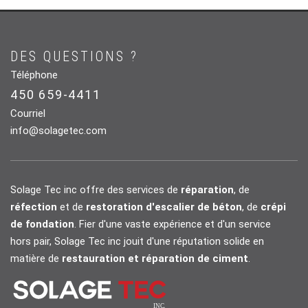
DES QUESTIONS ?
Téléphone
450 659-4411
Courriel
info@solagetec.com
Solage Tec inc offre des services de
réparation
, de
réfection
et de
restoration d'escalier de béton
, de
crépi
de fondation
. Fier d'une vaste expérience et d'un service
hors pair, Solage Tec inc jouit d'une réputation solide en
matière de
restauration et réparation de ciment
.