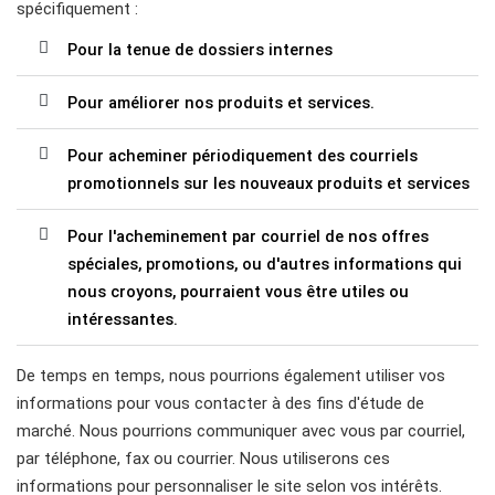
spécifiquement :
Pour la tenue de dossiers internes
Pour améliorer nos produits et services.
Pour acheminer périodiquement des courriels
promotionnels sur les nouveaux produits et services
Pour l'acheminement par courriel de nos offres
spéciales, promotions, ou d'autres informations qui
nous croyons, pourraient vous être utiles ou
intéressantes.
De temps en temps, nous pourrions également utiliser vos
informations pour vous contacter à des fins d'étude de
marché. Nous pourrions communiquer avec vous par courriel,
par téléphone, fax ou courrier. Nous utiliserons ces
informations pour personnaliser le site selon vos intérêts.