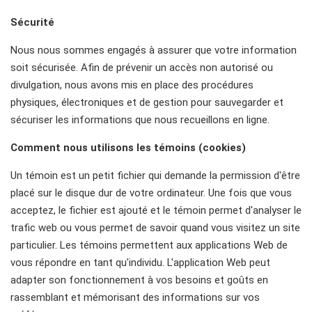
Sécurité
Nous nous sommes engagés à assurer que votre information
soit sécurisée. Afin de prévenir un accès non autorisé ou
divulgation, nous avons mis en place des procédures
physiques, électroniques et de gestion pour sauvegarder et
sécuriser les informations que nous recueillons en ligne.
Comment nous utilisons les témoins (cookies)
Un témoin est un petit fichier qui demande la permission d'être
placé sur le disque dur de votre ordinateur. Une fois que vous
acceptez, le fichier est ajouté et le témoin permet d'analyser le
trafic web ou vous permet de savoir quand vous visitez un site
particulier. Les témoins permettent aux applications Web de
vous répondre en tant qu'individu. L'application Web peut
adapter son fonctionnement à vos besoins et goûts en
rassemblant et mémorisant des informations sur vos