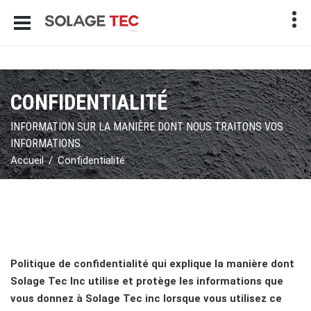
CONFIDENTIALITÉ
INFORMATION SUR LA MANIÈRE DONT NOUS TRAITONS VOS
INFORMATIONS.
Accueil
Confidentialité
Politique de confidentialité qui explique la manière dont
Solage Tec Inc utilise et protège les informations que
vous donnez à Solage Tec inc lorsque vous utilisez ce