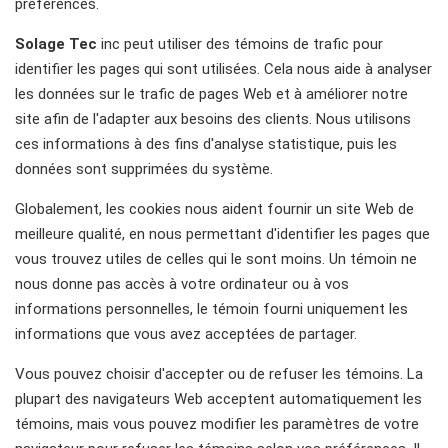
préférences.
Solage Tec
inc peut utiliser des témoins de trafic pour
identifier les pages qui sont utilisées. Cela nous aide à analyser
les données sur le trafic de pages Web et à améliorer notre
site afin de l'adapter aux besoins des clients. Nous utilisons
ces informations à des fins d'analyse statistique, puis les
données sont supprimées du système.
Globalement, les cookies nous aident fournir un site Web de
meilleure qualité, en nous permettant d'identifier les pages que
vous trouvez utiles de celles qui le sont moins. Un témoin ne
nous donne pas accès à votre ordinateur ou à vos
informations personnelles, le témoin fourni uniquement les
informations que vous avez acceptées de partager.
Vous pouvez choisir d'accepter ou de refuser les témoins. La
plupart des navigateurs Web acceptent automatiquement les
témoins, mais vous pouvez modifier les paramètres de votre